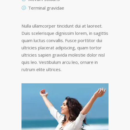
Terminal gravidae
Nulla ullamcorper tincidunt dui at laoreet.
Duis scelerisque dignissim lorem, in sagittis
quam luctus convallis. Fusce porttitor dui
ultricies placerat adipiscing, quam tortor
ultricies sapien gravida molestie dolor nisl
quis leo. Vestibulum arcu leo, ornare in
rutrum elite ultrices.