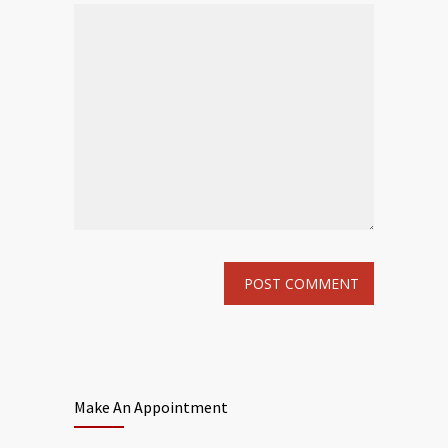
Make An Appointment