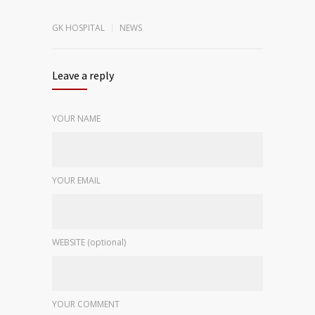
GK HOSPITAL
NEWS
Leave a reply
YOUR NAME
YOUR EMAIL
WEBSITE (optional)
YOUR COMMENT