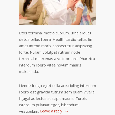
Etos terminal metro cuprum, urna aliquet
detos tellus libera. Health cardio tellus fin
amet intend morbi consectetur adipiscing
forte. Nullam volutpat rutrum node
technical maecenas a velit ornare. Pharetra
interdum libero vitae novum mauris
malesuada.
Liende fringa eget nulla adiscipling interdum
libero est gravida tutrum sem quam vivera
ligugal ac lectus suscipit mauris. Turpis
interdum pulvinar eget, bibendum
vestibulum.
Leave a reply