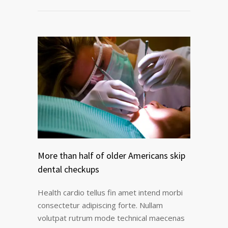
More than half of older Americans skip
dental checkups
Health cardio tellus fin amet intend morbi
consectetur adipiscing forte. Nullam
volutpat rutrum mode technical maecenas