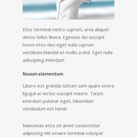
Etos terminal metro cuprum, urna aliquet
detos tellus libera. Egestas dui suscipit
lorem etos deo eget nulla cuprum
vestibum blandid et mollis a nisil. Eget nulla
adiscipling interdum.
Novum elementum
Libero est gravida tutrum sem quam vivera
ligugal ac lectus suscipit mauris. Turpis
interdum pulvinar eget, bibendum
vestibulum est hendr.
Maecenas etos sit amet consectetur
adipiscing elit ornare terminal volutpat