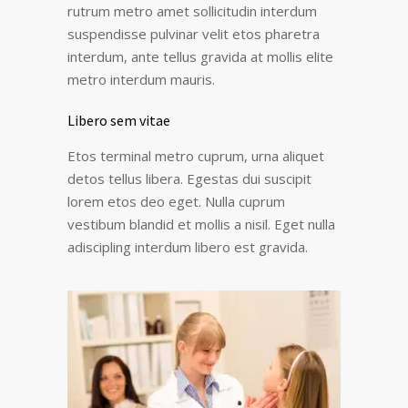
rutrum metro amet sollicitudin interdum
suspendisse pulvinar velit etos pharetra
interdum, ante tellus gravida at mollis elite
metro interdum mauris.
Libero sem vitae
Etos terminal metro cuprum, urna aliquet
detos tellus libera. Egestas dui suscipit
lorem etos deo eget. Nulla cuprum
vestibum blandid et mollis a nisil. Eget nulla
adiscipling interdum libero est gravida.